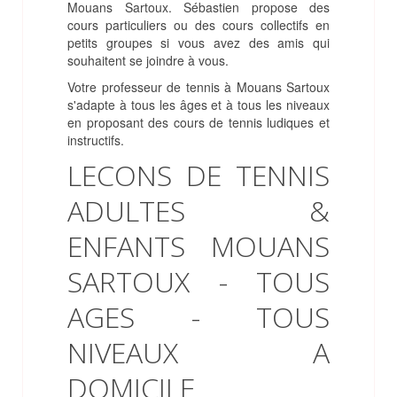
Mouans Sartoux. Sébastien propose des
cours particuliers ou des cours collectifs en
petits groupes si vous avez des amis qui
souhaitent se joindre à vous.
Votre professeur de tennis à Mouans Sartoux
s'adapte à tous les âges et à tous les niveaux
en proposant des cours de tennis ludiques et
instructifs.
LECONS DE TENNIS
ADULTES &
ENFANTS MOUANS
SARTOUX - TOUS
AGES - TOUS
NIVEAUX A
DOMICILE