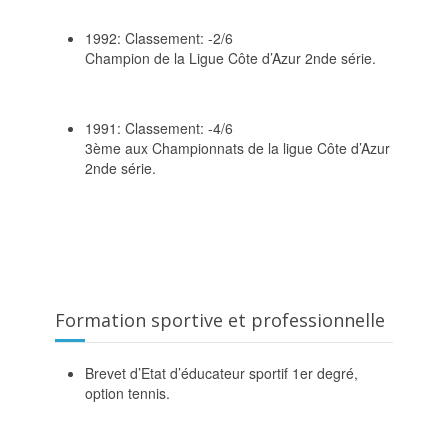
1992: Classement: -2/6
Champion de la Ligue Côte d’Azur 2nde série.
1991: Classement: -4/6
3ème aux Championnats de la ligue Côte d’Azur
2nde série.
Formation sportive et professionnelle
Brevet d’Etat d’éducateur sportif 1er degré,
option tennis.