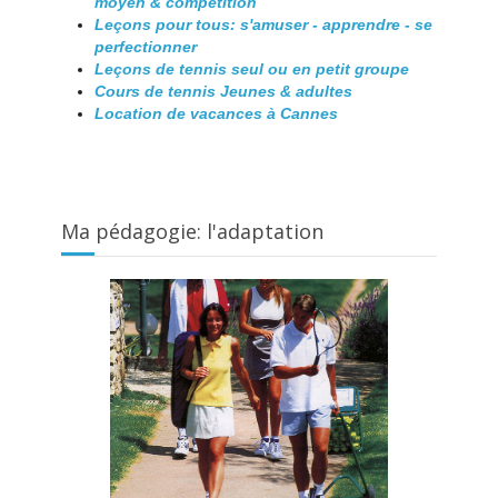
moyen & compétition
Leçons pour tous: s'amuser - apprendre - se
perfectionner
Leçons de tennis seul ou en petit groupe
Cours de tennis Jeunes & adultes
Location de vacances à Cannes
Ma pédagogie: l'adaptation