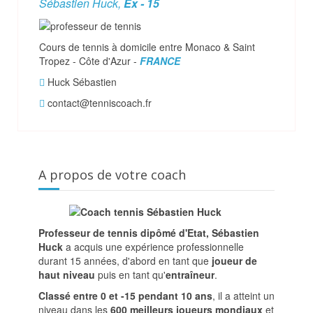
Sébastien Huck,
Ex - 15
Cours de tennis à domicile entre Monaco & Saint
Tropez - Côte d'Azur -
FRANCE
Huck Sébastien
contact@tenniscoach.fr
A propos de votre coach
Professeur de tennis dipômé d'Etat, Sébastien
Huck
a acquis une expérience professionnelle
durant 15 années, d'abord en tant que
joueur de
haut niveau
puis en tant qu'
entraîneur
.
Classé entre 0 et -15 pendant 10 ans
, il a atteint un
niveau dans les
600 meilleurs joueurs mondiaux
et