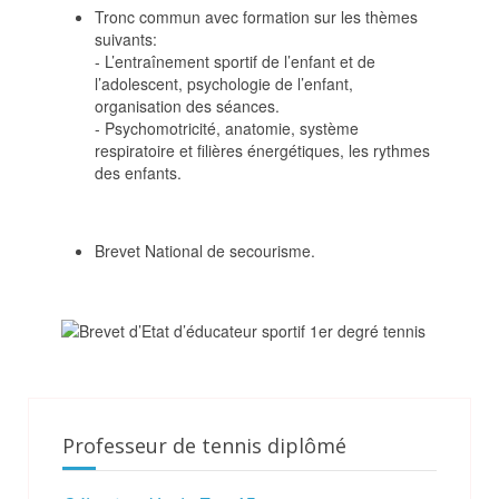
Tronc commun avec formation sur les thèmes
suivants:
- L’entraînement sportif de l’enfant et de
l’adolescent, psychologie de l’enfant,
organisation des séances.
- Psychomotricité, anatomie, système
respiratoire et filières énergétiques, les rythmes
des enfants.
Brevet National de secourisme.
Professeur de tennis diplômé