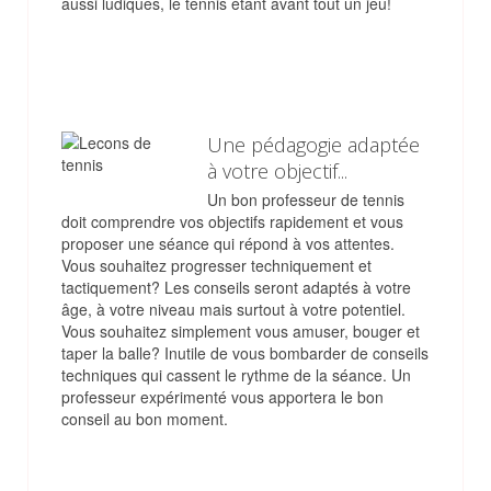
aussi ludiques, le tennis étant avant tout un jeu!
Une pédagogie adaptée
à votre objectif...
Un bon professeur de tennis
doit comprendre vos objectifs rapidement et vous
proposer une séance qui répond à vos attentes.
Vous souhaitez progresser techniquement et
tactiquement? Les conseils seront adaptés à votre
âge, à votre niveau mais surtout à votre potentiel.
Vous souhaitez simplement vous amuser, bouger et
taper la balle? Inutile de vous bombarder de conseils
techniques qui cassent le rythme de la séance. Un
professeur expérimenté vous apportera le bon
conseil au bon moment.