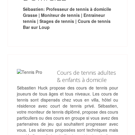
Sébastien: Professeur de tennis à domicile
Grasse | Moniteur de tennis | Entraineur
tennis | Stages de tennis | Cours de tennis
Bar sur Loup
Cours de tennis adultes
& enfants à domicile
Sébastien Huck propose des cours de tennis pour
joueurs de tous âges et tous niveaux. Les cours de
tennis sont dispensés chez vous en villa, hôtel ou
résidence avec court de tennis privé. Sébastien,
votre moniteur de tennis diplômé, propose des cours
particuliers ou des cours en groupe si vous avez des
partenaires de jeu qui souhaitent progresser avec
vous. Les séances proposées sont techniques mais