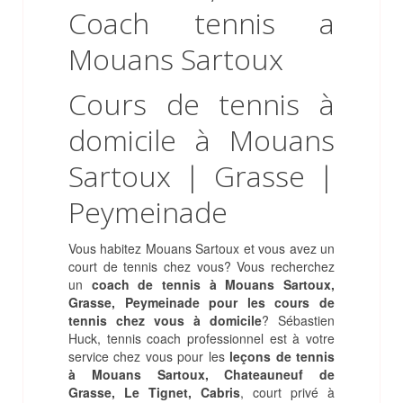
Cours de tennis à
domicile à Mouans
Sartoux | Grasse |
Peymeinade
Vous habitez Mouans Sartoux et vous avez un
court de tennis chez vous? Vous recherchez
un
coach de tennis à Mouans Sartoux,
Grasse, Peymeinade pour les cours de
tennis chez vous à domicile
? Sébastien
Huck, tennis coach professionnel est à votre
service chez vous pour les
leçons de tennis
à Mouans Sartoux, Chateauneuf de
Grasse, Le Tignet, Cabris
, court privé à