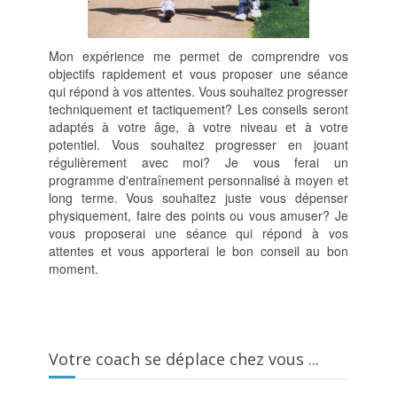
Mon expérience me permet de comprendre vos
objectifs rapidement et vous proposer une séance
qui répond à vos attentes. Vous souhaitez progresser
techniquement et tactiquement? Les conseils seront
adaptés à votre âge, à votre niveau et à votre
potentiel. Vous souhaitez progresser en jouant
régulièrement avec moi? Je vous ferai un
programme d'entraînement personnalisé à moyen et
long terme. Vous souhaitez juste vous dépenser
physiquement, faire des points ou vous amuser? Je
vous proposerai une séance qui répond à vos
attentes et vous apporterai le bon conseil au bon
moment.
Votre coach se déplace chez vous ...