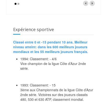
Expérience sportive
Classé entre 0 et -15 pendant 10 ans. Meilleur
niveau atteint: dans les 600 meilleurs joueurs
mondiaux et les 55 meilleurs joueurs français.
1994: Classement: - 4/6
Vice champion de la ligue Côte d’Azur 2nde
série.
1993: Classement: - 15
3ème aux Championnats de la ligue Côte d’Azur
2nde série. Victoires sur des joueurs classés
480, 530 et 630 ATP, classement mondial.