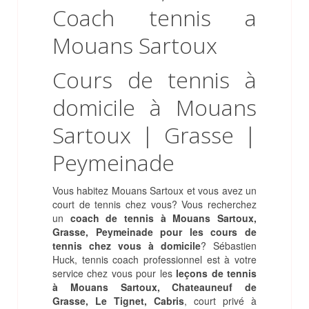
Cours de tennis à
domicile à Mouans
Sartoux | Grasse |
Peymeinade
Vous habitez Mouans Sartoux et vous avez un
court de tennis chez vous? Vous recherchez
un
coach de tennis à Mouans Sartoux,
Grasse, Peymeinade pour les cours de
tennis chez vous à domicile
? Sébastien
Huck, tennis coach professionnel est à votre
service chez vous pour les
leçons de tennis
à Mouans Sartoux, Chateauneuf de
Grasse, Le Tignet, Cabris
, court privé à