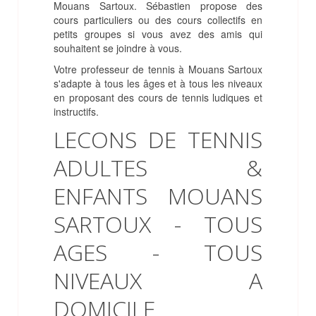
Mouans Sartoux. Sébastien propose des
cours particuliers ou des cours collectifs en
petits groupes si vous avez des amis qui
souhaitent se joindre à vous.
Votre professeur de tennis à Mouans Sartoux
s'adapte à tous les âges et à tous les niveaux
en proposant des cours de tennis ludiques et
instructifs.
LECONS DE TENNIS
ADULTES &
ENFANTS MOUANS
SARTOUX - TOUS
AGES - TOUS
NIVEAUX A
DOMICILE