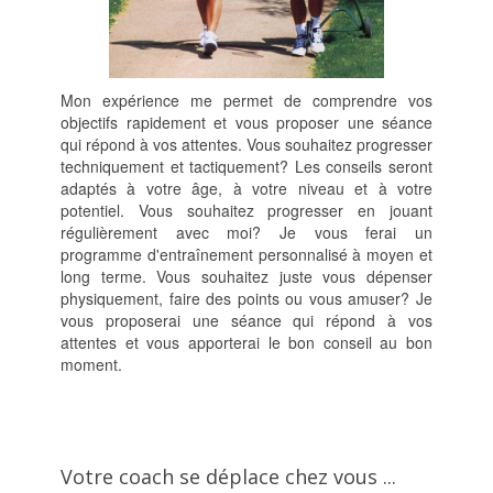
Mon expérience me permet de comprendre vos
objectifs rapidement et vous proposer une séance
qui répond à vos attentes. Vous souhaitez progresser
techniquement et tactiquement? Les conseils seront
adaptés à votre âge, à votre niveau et à votre
potentiel. Vous souhaitez progresser en jouant
régulièrement avec moi? Je vous ferai un
programme d'entraînement personnalisé à moyen et
long terme. Vous souhaitez juste vous dépenser
physiquement, faire des points ou vous amuser? Je
vous proposerai une séance qui répond à vos
attentes et vous apporterai le bon conseil au bon
moment.
Votre coach se déplace chez vous ...