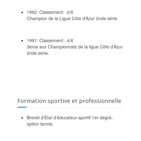
1992: Classement: -2/6
Champion de la Ligue Côte d’Azur 2nde série.
1991: Classement: -4/6
3ème aux Championnats de la ligue Côte d’Azur
2nde série.
Formation sportive et professionnelle
Brevet d’Etat d’éducateur sportif 1er degré,
option tennis.