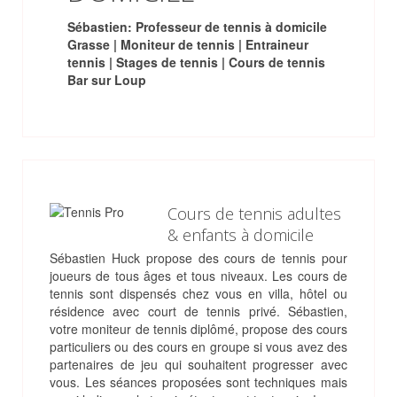
Sébastien: Professeur de tennis à domicile
Grasse | Moniteur de tennis | Entraineur
tennis | Stages de tennis | Cours de tennis
Bar sur Loup
Cours de tennis adultes
& enfants à domicile
Sébastien Huck propose des cours de tennis pour
joueurs de tous âges et tous niveaux. Les cours de
tennis sont dispensés chez vous en villa, hôtel ou
résidence avec court de tennis privé. Sébastien,
votre moniteur de tennis diplômé, propose des cours
particuliers ou des cours en groupe si vous avez des
partenaires de jeu qui souhaitent progresser avec
vous. Les séances proposées sont techniques mais