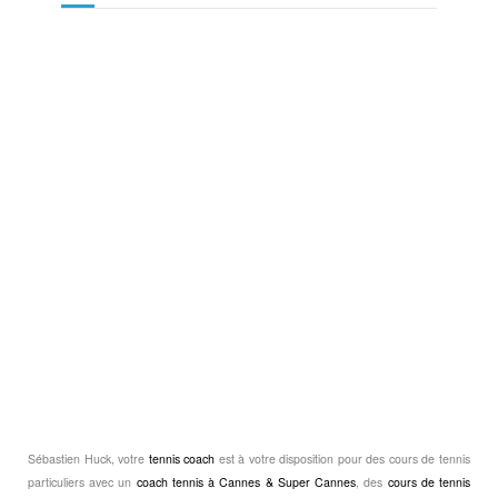
Sébastien Huck, votre
tennis coach
est à votre disposition pour des cours de tennis
particuliers avec un
coach tennis à Cannes & Super Cannes
, des
cours de tennis