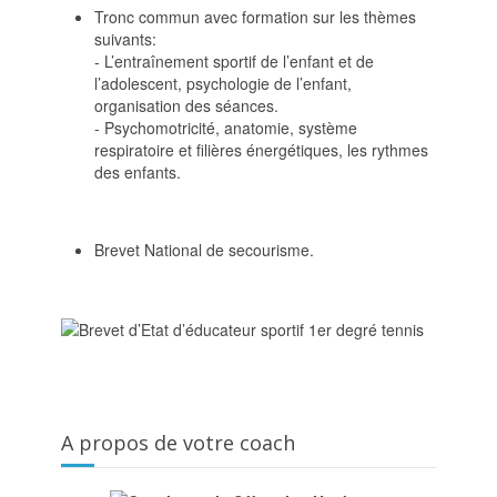
Tronc commun avec formation sur les thèmes
suivants:
- L’entraînement sportif de l’enfant et de
l’adolescent, psychologie de l’enfant,
organisation des séances.
- Psychomotricité, anatomie, système
respiratoire et filières énergétiques, les rythmes
des enfants.
Brevet National de secourisme.
A propos de votre coach