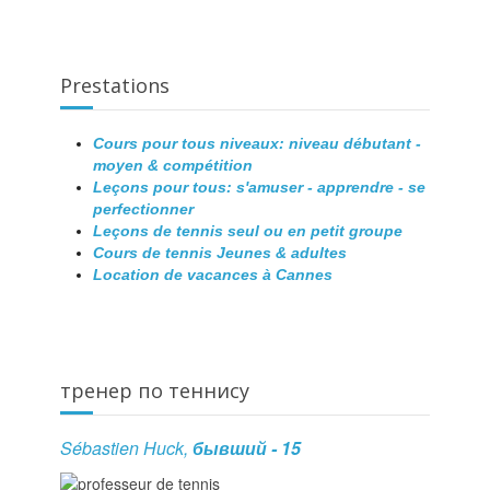
Prestations
Cours pour tous niveaux: niveau débutant -
moyen & compétition
Leçons pour tous: s'amuser - apprendre - se
perfectionner
Leçons de tennis seul ou en petit groupe
Cours de tennis Jeunes & adultes
Location de vacances à Cannes
тренер по теннису
Sébastien Huck,
бывший - 15