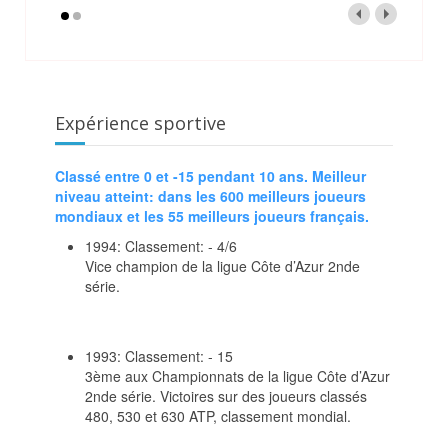
Expérience sportive
Classé entre 0 et -15 pendant 10 ans. Meilleur
niveau atteint: dans les 600 meilleurs joueurs
mondiaux et les 55 meilleurs joueurs français.
1994: Classement: - 4/6
Vice champion de la ligue Côte d’Azur 2nde
série.
1993: Classement: - 15
3ème aux Championnats de la ligue Côte d’Azur
2nde série. Victoires sur des joueurs classés
480, 530 et 630 ATP, classement mondial.