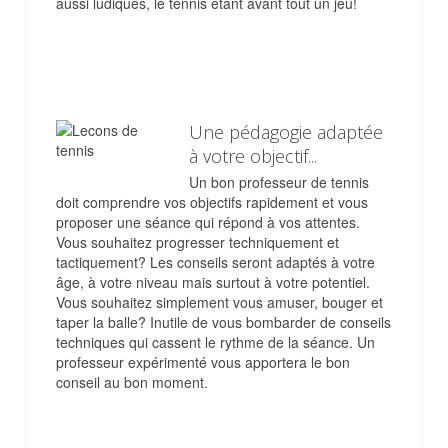
aussi ludiques, le tennis étant avant tout un jeu!
Une pédagogie adaptée
à votre objectif...
Un bon professeur de tennis
doit comprendre vos objectifs rapidement et vous
proposer une séance qui répond à vos attentes.
Vous souhaitez progresser techniquement et
tactiquement? Les conseils seront adaptés à votre
âge, à votre niveau mais surtout à votre potentiel.
Vous souhaitez simplement vous amuser, bouger et
taper la balle? Inutile de vous bombarder de conseils
techniques qui cassent le rythme de la séance. Un
professeur expérimenté vous apportera le bon
conseil au bon moment.