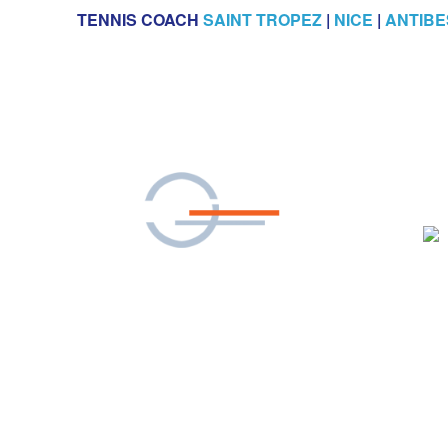
TENNIS COACH
SAINT TROPEZ
|
NICE
|
ANTIBE