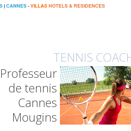
S
|
CANNES
-
VILLAS
HOTELS & RESIDENCES
TENNIS COACH