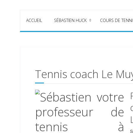
ACCUEIL
SÉBASTIEN HUCK
COURS DE TENNI
Tennis coach Le Mu
S