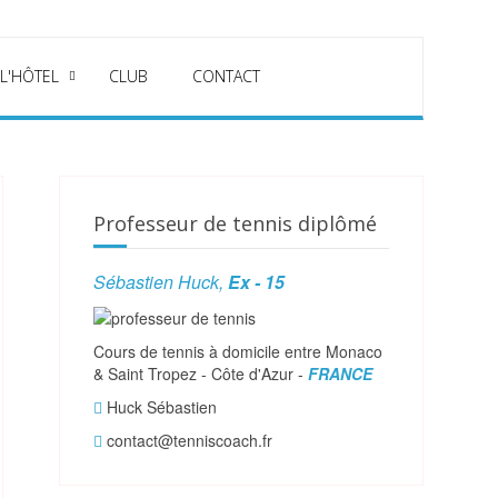
 L'HÔTEL
CLUB
CONTACT
Professeur de tennis diplômé
Sébastien Huck,
Ex - 15
Cours de tennis à domicile entre Monaco
& Saint Tropez - Côte d'Azur -
FRANCE
Huck Sébastien
contact@tenniscoach.fr