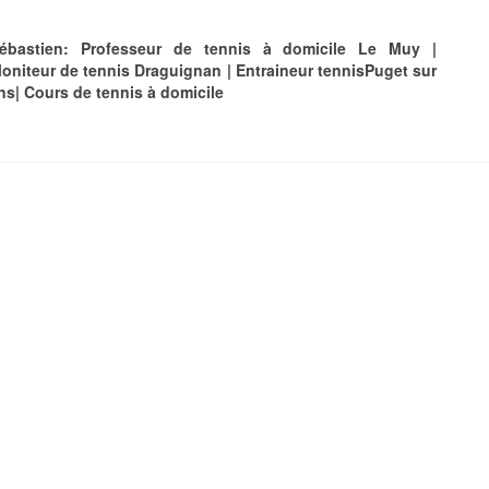
ébastien: Professeur de tennis à domicile Le Muy |
oniteur de tennis Draguignan | Entraineur tennisPuget sur
ns| Cours de tennis à domicile