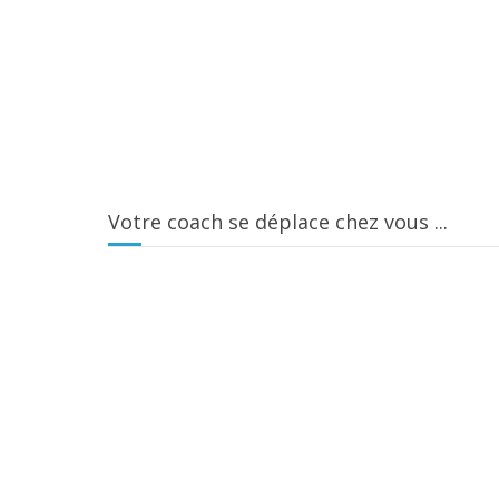
Votre coach se déplace chez vous ...