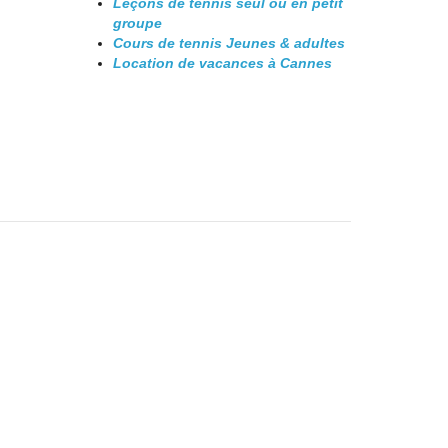
Leçons de tennis seul ou en petit
groupe
Cours de tennis Jeunes & adultes
Location de vacances à Cannes