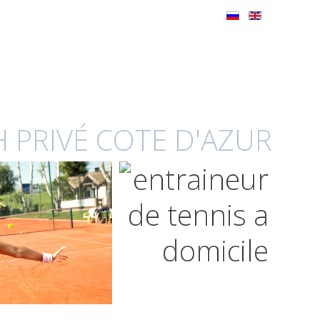
 PRIVÉ COTE D'AZUR