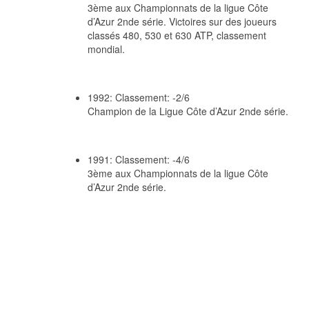
3ème aux Championnats de la ligue Côte
d’Azur 2nde série. Victoires sur des joueurs
classés 480, 530 et 630 ATP, classement
mondial.
1992: Classement: -2/6
Champion de la Ligue Côte d’Azur 2nde série.
1991: Classement: -4/6
3ème aux Championnats de la ligue Côte
d’Azur 2nde série.