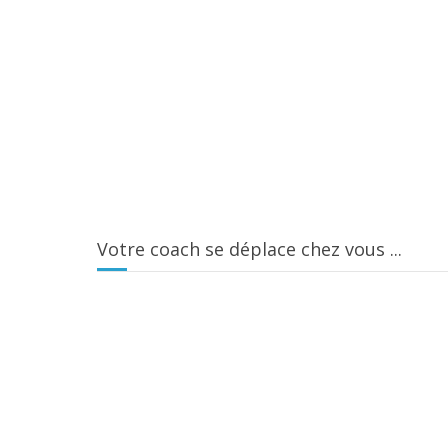
Votre coach se déplace chez vous ...