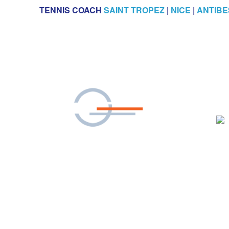
TENNIS COACH
SAINT TROPEZ
|
NICE
|
ANTIBE