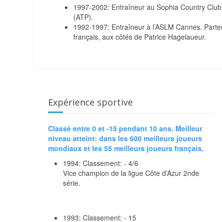
1997-2002: Entraîneur au Sophia Country Club.
(ATP).
1992-1997: Entraîneur à l’ASLM Cannes. Parten
français, aux côtés de Patrice Hagelaueur.
Expérience sportive
Classé entre 0 et -15 pendant 10 ans. Meilleur
niveau atteint: dans les 600 meilleurs joueurs
mondiaux et les 55 meilleurs joueurs français.
1994: Classement: - 4/6
Vice champion de la ligue Côte d’Azur 2nde
série.
1993: Classement: - 15