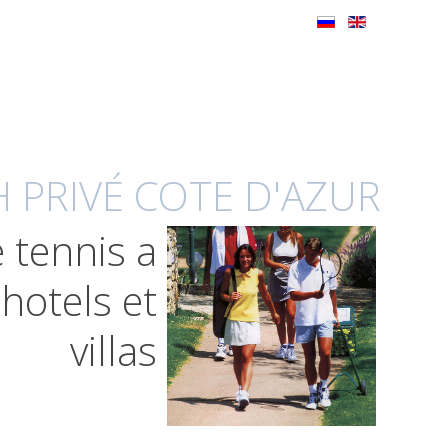
 PRIVÉ COTE D'AZUR