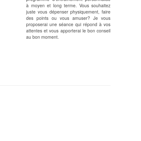
à moyen et long terme. Vous souhaitez
juste vous dépenser physiquement, faire
des points ou vous amuser? Je vous
proposerai une séance qui répond à vos
attentes et vous apporterai le bon conseil
au bon moment.