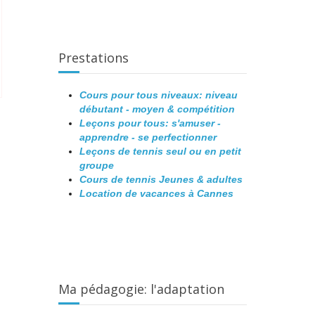
Prestations
Cours pour tous niveaux: niveau
débutant - moyen & compétition
Leçons pour tous: s'amuser -
apprendre - se perfectionner
Leçons de tennis seul ou en petit
groupe
Cours de tennis Jeunes & adultes
Location de vacances à Cannes
Ma pédagogie: l'adaptation