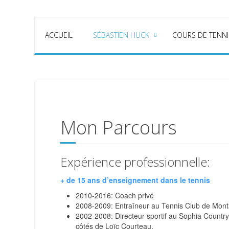
ACCUEIL
SÉBASTIEN HUCK
COURS DE TENNI
Mon Parcours
Expérience professionnelle:
+ de 15 ans d’enseignement dans le tennis
2010-2016: Coach privé
2008-2009: Entraîneur au Tennis Club de Mont
2002-2008: Directeur sportif au Sophia Countr
côtés de Loïc Courteau.