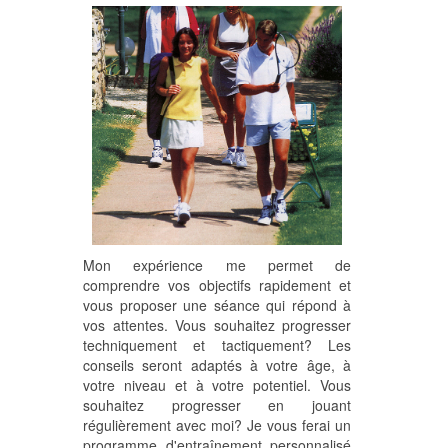
Mon expérience me permet de
comprendre vos objectifs rapidement et
vous proposer une séance qui répond à
vos attentes. Vous souhaitez progresser
techniquement et tactiquement? Les
conseils seront adaptés à votre âge, à
votre niveau et à votre potentiel. Vous
souhaitez progresser en jouant
régulièrement avec moi? Je vous ferai un
programme d'entraînement personnalisé