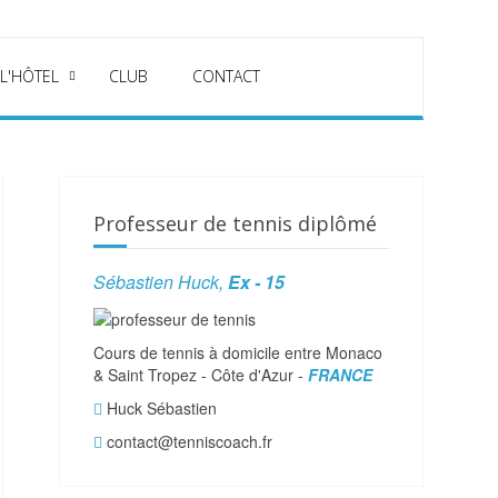
 L'HÔTEL
CLUB
CONTACT
Professeur de tennis diplômé
Sébastien Huck,
Ex - 15
Cours de tennis à domicile entre Monaco
& Saint Tropez - Côte d'Azur -
FRANCE
Huck Sébastien
contact@tenniscoach.fr