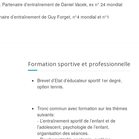
 Partenaire d’entraînement de Daniel Vacek, ex n° 24 mondial
aire d’entraînement de Guy Forget, n°4 mondial et n°1
Formation sportive et professionnelle
Brevet d’Etat d’éducateur sportif 1er degré,
option tennis.
Tronc commun avec formation sur les thèmes
suivants:
- L’entraînement sportif de l’enfant et de
l’adolescent, psychologie de l’enfant,
organisation des séances.