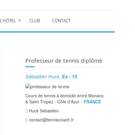
 L'HÔTEL
CLUB
CONTACT
Professeur de tennis diplômé
Sébastien Huck,
Ex - 15
Cours de tennis à domicile entre Monaco
& Saint Tropez - Côte d'Azur -
FRANCE
Huck Sébastien
contact@tenniscoach.fr