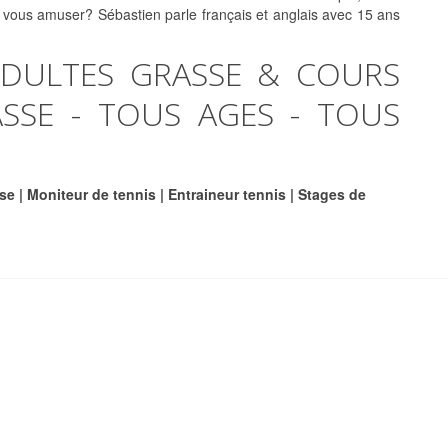
vous amuser? Sébastien parle français et anglais avec 15 ans
ADULTES GRASSE & COURS
SSE - TOUS AGES - TOUS
e | Moniteur de tennis | Entraineur tennis | Stages de