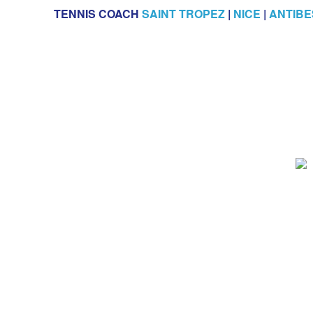
TENNIS COACH
SAINT TROPEZ
|
NICE
|
ANTIBE