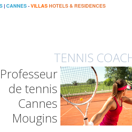
S
|
CANNES
-
VILLAS
HOTELS & RESIDENCES
TENNIS COACH