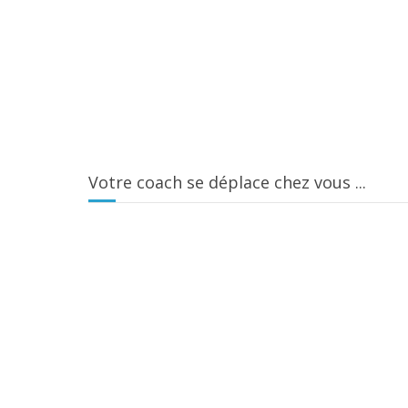
Votre coach se déplace chez vous ...