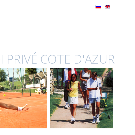
 PRIVÉ COTE D'AZUR