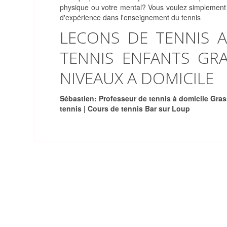
physique ou votre mental? Vous voulez simplement 
d'expérience dans l'enseignement du tennis
LECONS DE TENNIS 
TENNIS ENFANTS GRA
NIVEAUX A DOMICILE
Sébastien: Professeur de tennis à domicile Grass
tennis | Cours de tennis Bar sur Loup