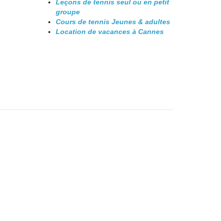
Leçons de tennis seul ou en petit
groupe
Cours de tennis Jeunes & adultes
Location de vacances à Cannes