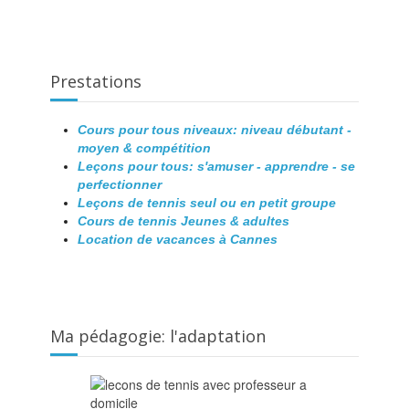
Prestations
Cours pour tous niveaux: niveau débutant -
moyen & compétition
Leçons pour tous: s'amuser - apprendre - se
perfectionner
Leçons de tennis seul ou en petit groupe
Cours de tennis Jeunes & adultes
Location de vacances à Cannes
Ma pédagogie: l'adaptation