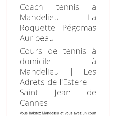
Cours de tennis à
domicile à
Mandelieu | Les
Adrets de l'Esterel |
Saint Jean de
Cannes
Vous habitez Mandelieu et vous avez un court