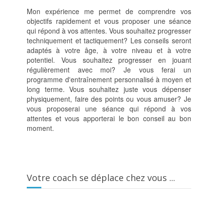
Mon expérience me permet de comprendre vos
objectifs rapidement et vous proposer une séance
qui répond à vos attentes. Vous souhaitez progresser
techniquement et tactiquement? Les conseils seront
adaptés à votre âge, à votre niveau et à votre
potentiel. Vous souhaitez progresser en jouant
régulièrement avec moi? Je vous ferai un
programme d'entraînement personnalisé à moyen et
long terme. Vous souhaitez juste vous dépenser
physiquement, faire des points ou vous amuser? Je
vous proposerai une séance qui répond à vos
attentes et vous apporterai le bon conseil au bon
moment.
Votre coach se déplace chez vous ...