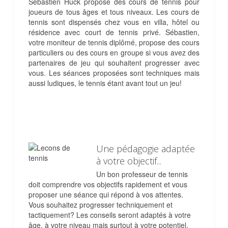
Sébastien Huck propose des cours de tennis pour
joueurs de tous âges et tous niveaux. Les cours de
tennis sont dispensés chez vous en villa, hôtel ou
résidence avec court de tennis privé. Sébastien,
votre moniteur de tennis diplômé, propose des cours
particuliers ou des cours en groupe si vous avez des
partenaires de jeu qui souhaitent progresser avec
vous. Les séances proposées sont techniques mais
aussi ludiques, le tennis étant avant tout un jeu!
Une pédagogie adaptée
à votre objectif...
Un bon professeur de tennis
doit comprendre vos objectifs rapidement et vous
proposer une séance qui répond à vos attentes.
Vous souhaitez progresser techniquement et
tactiquement? Les conseils seront adaptés à votre
âge, à votre niveau mais surtout à votre potentiel.