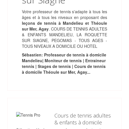
Votre professeur de tennis s'adapte à tous les
âges et à tous les niveaux en proposant des
leçons de tennis à Mandelieu et Théoule
sur Mer, Agay
. COURS DE TENNIS ADULTES
& ENFANTS MANDELIEU, LA ROQUETTE
SUR SIAGNE, PEGOMAS - TOUS AGES -
TOUS NIVEAUX A DOMICILE OU HOTEL
Sébastien: Professeur de tennis à domicile
Mandelieu| Moniteur de tennis | Entraineur
tennis | Stages de tennis | Cours de tennis
à domicile Théoule sur Mer, Agay...
Cours de tennis adultes
& enfants à domicile