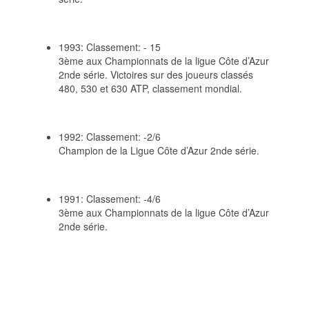
1993: Classement: - 15
3ème aux Championnats de la ligue Côte d’Azur
2nde série. Victoires sur des joueurs classés
480, 530 et 630 ATP, classement mondial.
1992: Classement: -2/6
Champion de la Ligue Côte d’Azur 2nde série.
1991: Classement: -4/6
3ème aux Championnats de la ligue Côte d’Azur
2nde série.