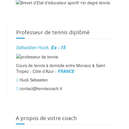
Professeur de tennis diplômé
Sébastien Huck,
Ex - 15
Cours de tennis à domicile entre Monaco & Saint
Tropez - Côte d'Azur -
FRANCE
Huck Sébastien
contact@tenniscoach.fr
A propos de votre coach