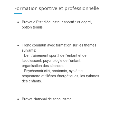
Formation sportive et professionnelle
Brevet d’Etat d’éducateur sportif 1er degré,
option tennis.
Tronc commun avec formation sur les thèmes
suivants:
- L’entraînement sportif de l’enfant et de
l’adolescent, psychologie de l’enfant,
organisation des séances.
- Psychomotricité, anatomie, système
respiratoire et filières énergétiques, les rythmes
des enfants.
Brevet National de secourisme.