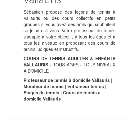
Sébastien propose des leçons de tennis à
Vallauris ou des cours collectifs en petits
groupes si vous avez des amis qui souhaitent
se joindre à vous. Votre professeur de tennis
s'adapte à votre objectif, à tous les âges et à
tous les niveaux en proposant des cours de
tennis ludiques et instructifs.
COURS DE TENNIS ADULTES & ENFANTS
VALLAURIS
- TOUS AGES - TOUS NIVEAUX
A DOMICILE
Professeur de tennis à domicile Vallauris |
Moniteur de tennis | Entraineur tennis |
Stages de tennis | Cours de tennis à
domicile Vallauris