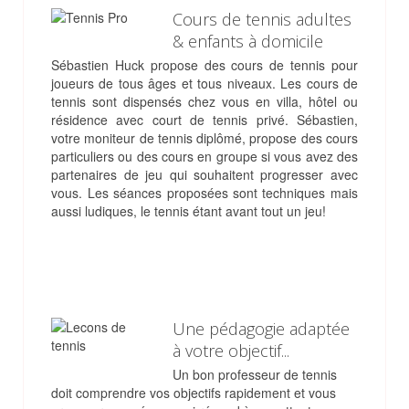
Cours de tennis adultes
& enfants à domicile
Sébastien Huck propose des cours de tennis pour
joueurs de tous âges et tous niveaux. Les cours de
tennis sont dispensés chez vous en villa, hôtel ou
résidence avec court de tennis privé. Sébastien,
votre moniteur de tennis diplômé, propose des cours
particuliers ou des cours en groupe si vous avez des
partenaires de jeu qui souhaitent progresser avec
vous. Les séances proposées sont techniques mais
aussi ludiques, le tennis étant avant tout un jeu!
Une pédagogie adaptée
à votre objectif...
Un bon professeur de tennis
doit comprendre vos objectifs rapidement et vous