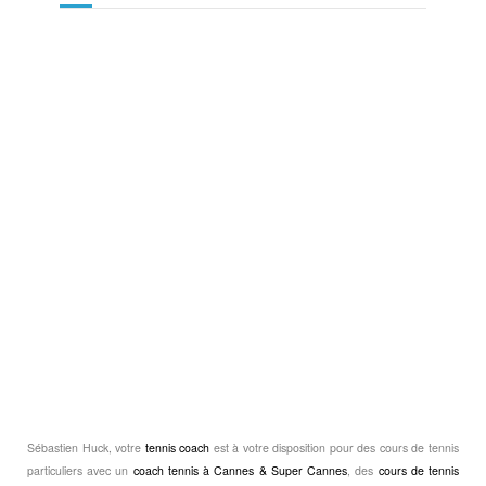
Sébastien Huck, votre
tennis coach
est à votre disposition pour des cours de tennis
particuliers avec un
coach tennis à Cannes & Super Cannes
, des
cours de tennis