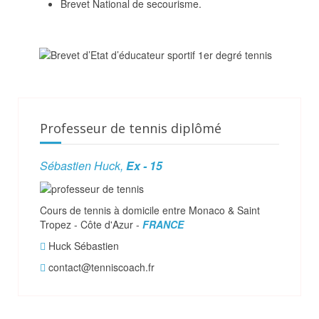
Brevet National de secourisme.
Professeur de tennis diplômé
Sébastien Huck,
Ex - 15
Cours de tennis à domicile entre Monaco & Saint
Tropez - Côte d'Azur -
FRANCE
Huck Sébastien
contact@tenniscoach.fr