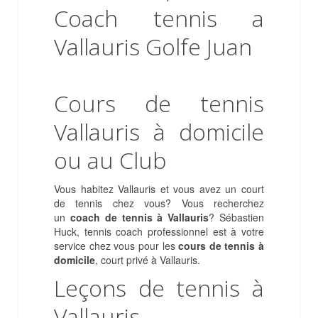
Cours de tennis
Vallauris à domicile
ou au Club
Vous habitez Vallauris et vous avez un court
de tennis chez vous? Vous recherchez
un
coach de tennis à Vallauris
? Sébastien
Huck, tennis coach professionnel est à votre
service chez vous pour les
cours de tennis à
domicile
, court privé à Vallauris.
Leçons de tennis à
Vallauris