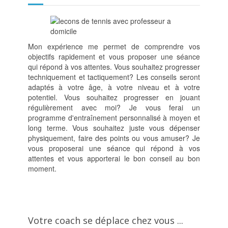
Mon expérience me permet de comprendre vos
objectifs rapidement et vous proposer une séance
qui répond à vos attentes. Vous souhaitez progresser
techniquement et tactiquement? Les conseils seront
adaptés à votre âge, à votre niveau et à votre
potentiel. Vous souhaitez progresser en jouant
régulièrement avec moi? Je vous ferai un
programme d'entraînement personnalisé à moyen et
long terme. Vous souhaitez juste vous dépenser
physiquement, faire des points ou vous amuser? Je
vous proposerai une séance qui répond à vos
attentes et vous apporterai le bon conseil au bon
moment.
Votre coach se déplace chez vous ...