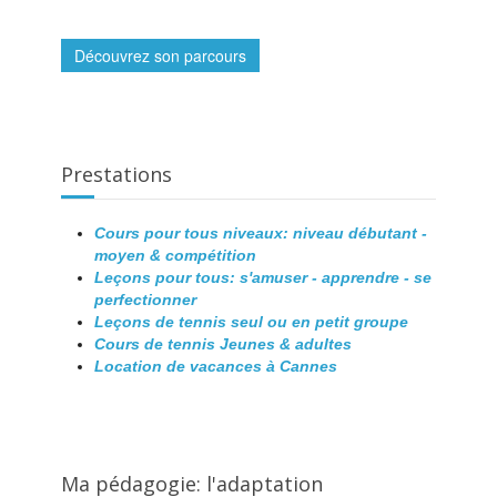
Découvrez son parcours
Prestations
Cours pour tous niveaux: niveau débutant -
moyen & compétition
Leçons pour tous: s'amuser - apprendre - se
perfectionner
Leçons de tennis seul ou en petit groupe
Cours de tennis Jeunes & adultes
Location de vacances à Cannes
Ma pédagogie: l'adaptation