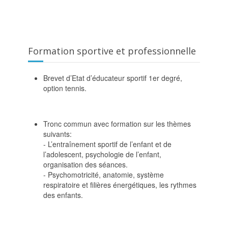
Formation sportive et professionnelle
Brevet d’Etat d’éducateur sportif 1er degré,
option tennis.
Tronc commun avec formation sur les thèmes
suivants:
- L’entraînement sportif de l’enfant et de
l’adolescent, psychologie de l’enfant,
organisation des séances.
- Psychomotricité, anatomie, système
respiratoire et filières énergétiques, les rythmes
des enfants.