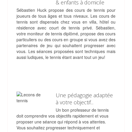
& enfants à domicile
Sébastien Huck propose des cours de tennis pour
joueurs de tous âges et tous niveaux. Les cours de
tennis sont dispensés chez vous en villa, hôtel ou
résidence avec court de tennis privé. Sébastien,
votre moniteur de tennis diplômé, propose des cours
particuliers ou des cours en groupe si vous avez des
partenaires de jeu qui souhaitent progresser avec
vous. Les séances proposées sont techniques mais
aussi ludiques, le tennis étant avant tout un jeu!
Une pédagogie adaptée
à votre objectif...
Un bon professeur de tennis
doit comprendre vos objectifs rapidement et vous
proposer une séance qui répond à vos attentes.
Vous souhaitez progresser techniquement et