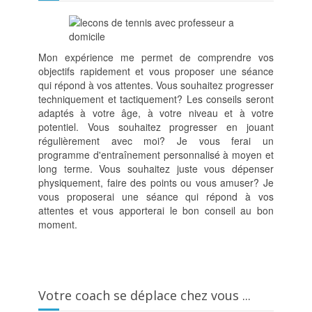
Mon expérience me permet de comprendre vos
objectifs rapidement et vous proposer une séance
qui répond à vos attentes. Vous souhaitez progresser
techniquement et tactiquement? Les conseils seront
adaptés à votre âge, à votre niveau et à votre
potentiel. Vous souhaitez progresser en jouant
régulièrement avec moi? Je vous ferai un
programme d'entraînement personnalisé à moyen et
long terme. Vous souhaitez juste vous dépenser
physiquement, faire des points ou vous amuser? Je
vous proposerai une séance qui répond à vos
attentes et vous apporterai le bon conseil au bon
moment.
Votre coach se déplace chez vous ...