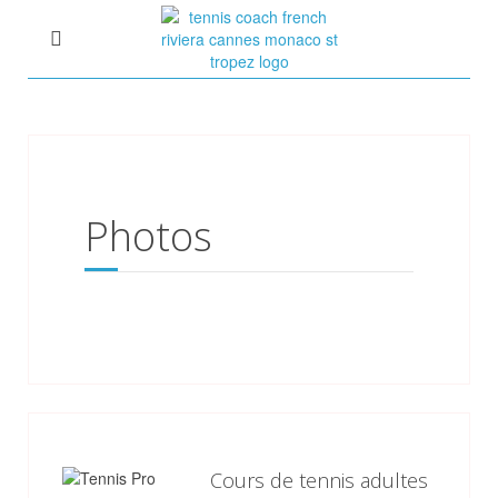
Photos
Cours de tennis adultes