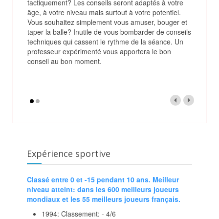
tactiquement? Les conseils seront adaptés à votre
âge, à votre niveau mais surtout à votre potentiel.
Vous souhaitez simplement vous amuser, bouger et
taper la balle? Inutile de vous bombarder de conseils
techniques qui cassent le rythme de la séance. Un
professeur expérimenté vous apportera le bon
conseil au bon moment.
Expérience sportive
Classé entre 0 et -15 pendant 10 ans. Meilleur
niveau atteint: dans les 600 meilleurs joueurs
mondiaux et les 55 meilleurs joueurs français.
1994: Classement: - 4/6