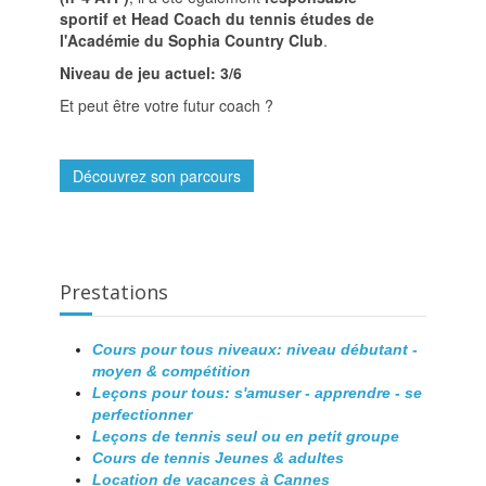
sportif et Head Coach du tennis études de
l'Académie du Sophia Country Club
.
Niveau de jeu actuel: 3/6
Et peut être votre futur coach ?
Découvrez son parcours
Prestations
Cours pour tous niveaux: niveau débutant -
moyen & compétition
Leçons pour tous: s'amuser - apprendre - se
perfectionner
Leçons de tennis seul ou en petit groupe
Cours de tennis Jeunes & adultes
Location de vacances à Cannes