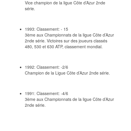
Vice champion de la ligue Côte d’Azur 2nde
série.
1993: Classement: - 15
3ème aux Championnats de la ligue Côte d’Azur
2nde série. Victoires sur des joueurs classés
480, 530 et 630 ATP, classement mondial.
1992: Classement: -2/6
Champion de la Ligue Côte d’Azur 2nde série.
1991: Classement: -4/6
3ème aux Championnats de la ligue Côte d’Azur
2nde série.