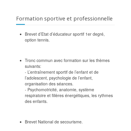
Formation sportive et professionnelle
Brevet d’Etat d’éducateur sportif 1er degré,
option tennis.
Tronc commun avec formation sur les thèmes
suivants:
- L’entraînement sportif de l’enfant et de
l’adolescent, psychologie de l’enfant,
organisation des séances.
- Psychomotricité, anatomie, système
respiratoire et filières énergétiques, les rythmes
des enfants.
Brevet National de secourisme.