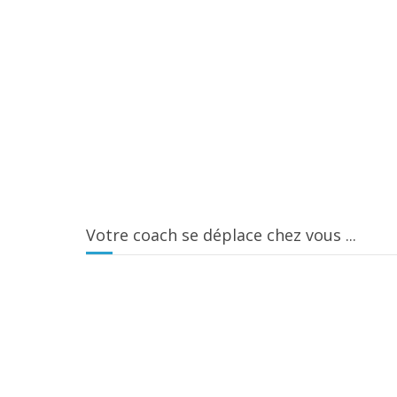
Votre coach se déplace chez vous ...