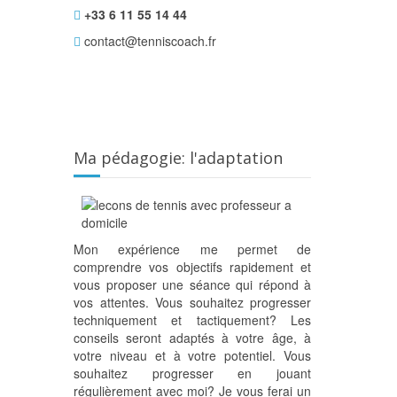
+33 6 11 55 14 44
contact@tenniscoach.fr
Ma pédagogie: l'adaptation
Mon expérience me permet de
comprendre vos objectifs rapidement et
vous proposer une séance qui répond à
vos attentes. Vous souhaitez progresser
techniquement et tactiquement? Les
conseils seront adaptés à votre âge, à
votre niveau et à votre potentiel. Vous
souhaitez progresser en jouant
régulièrement avec moi? Je vous ferai un