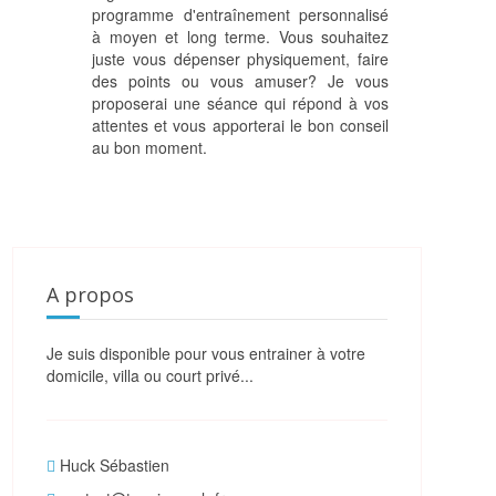
programme d'entraînement personnalisé
à moyen et long terme. Vous souhaitez
juste vous dépenser physiquement, faire
des points ou vous amuser? Je vous
proposerai une séance qui répond à vos
attentes et vous apporterai le bon conseil
au bon moment.
A propos
Je suis disponible pour vous entrainer à votre
domicile, villa ou court privé...
Huck Sébastien