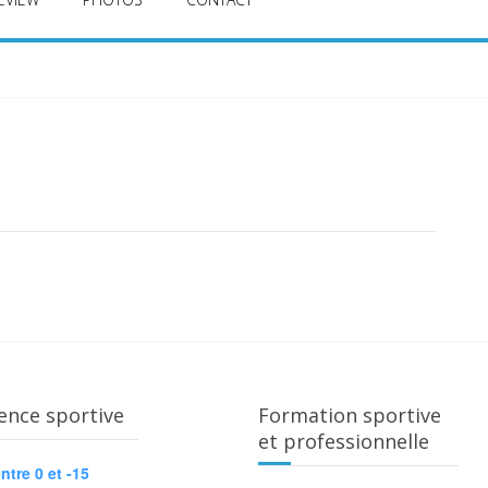
ence sportive
Formation sportive
et professionnelle
ntre 0 et -15