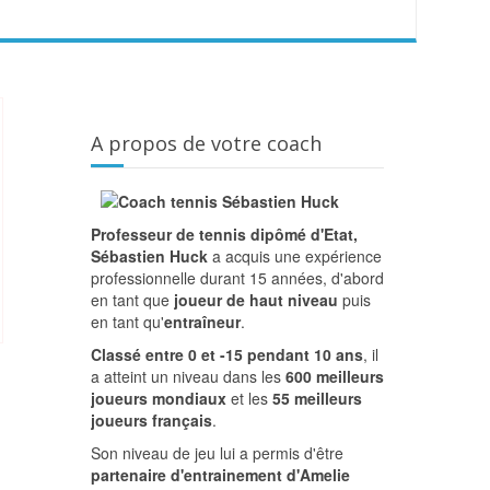
A propos de votre coach
Professeur de tennis dipômé d'Etat,
Sébastien Huck
a acquis une expérience
professionnelle durant 15 années, d'abord
en tant que
joueur de haut niveau
puis
en tant qu'
entraîneur
.
Classé entre 0 et -15 pendant 10 ans
, il
a atteint un niveau dans les
600 meilleurs
joueurs mondiaux
et les
55 meilleurs
joueurs français
.
Son niveau de jeu lui a permis d'être
partenaire d'entrainement d'Amelie