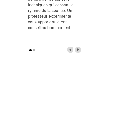
techniques qui cassent le
rythme de la séance. Un
professeur expérimenté
vous apportera le bon
conseil au bon moment.