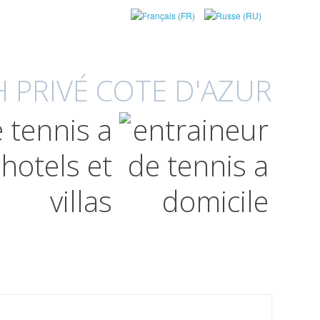
 PRIVÉ COTE D'AZUR