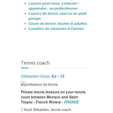
Leçons pour tous: s'amuser -
apprendre - se perfectionner
Leçons de tennis seul ou en petit
groupe
Cours de tennis Jeunes & adultes
Location de vacances à Cannes
Tennis coach
Sébastien Huck,
Ex - 15
Private tennis lessons on your tennis
court between Monaco and Saint
Tropez - French Riviera -
FRANCE
Huck Sébastien, tennis coach.