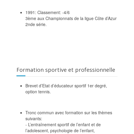
1991: Classement: -4/6
3ème aux Championnats de la ligue Côte d’Azur
2nde série.
Formation sportive et professionnelle
Brevet d’Etat d’éducateur sportif 1er degré,
option tennis.
Tronc commun avec formation sur les thèmes
suivants:
- L’entraînement sportif de l’enfant et de
l’adolescent, psychologie de l’enfant,