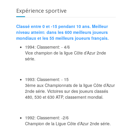
Expérience sportive
Classé entre 0 et -15 pendant 10 ans. Meilleur
niveau atteint: dans les 600 meilleurs joueurs
mondiaux et les 55 meilleurs joueurs français.
1994: Classement: - 4/6
Vice champion de la ligue Côte d’Azur 2nde
série.
1993: Classement: - 15
3ème aux Championnats de la ligue Côte d’Azur
2nde série. Victoires sur des joueurs classés
480, 530 et 630 ATP, classement mondial.
1992: Classement: -2/6
Champion de la Ligue Côte d’Azur 2nde série.