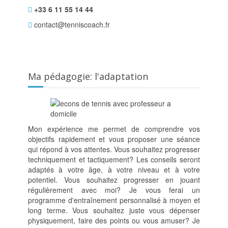
+33 6 11 55 14 44
contact@tenniscoach.fr
Ma pédagogie: l'adaptation
Mon expérience me permet de comprendre vos
objectifs rapidement et vous proposer une séance
qui répond à vos attentes. Vous souhaitez progresser
techniquement et tactiquement? Les conseils seront
adaptés à votre âge, à votre niveau et à votre
potentiel. Vous souhaitez progresser en jouant
régulièrement avec moi? Je vous ferai un
programme d'entraînement personnalisé à moyen et
long terme. Vous souhaitez juste vous dépenser
physiquement, faire des points ou vous amuser? Je