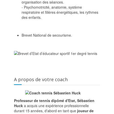
organisation des séances.
- Psychomotricité, anatomie, système
respiratoire et filières énergétiques, les rythmes
des enfants.
Brevet National de secourisme.
A propos de votre coach
Professeur de tennis dipômé d'Etat, Sébastien
Huck
a acquis une expérience professionnelle
durant 15 années, d'abord en tant que
joueur de