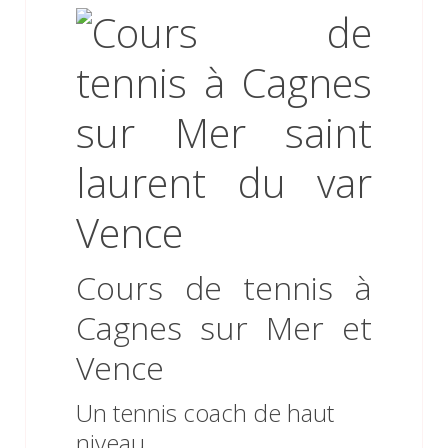
Cours de tennis à
Cagnes sur Mer et
Vence
Un tennis coach de haut
niveau