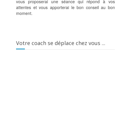
vous proposerai une séance qui répond à vos
attentes et vous apporterai le bon conseil au bon
moment.
Votre coach se déplace chez vous ...