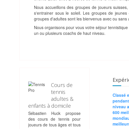
Nous accueillons des groupes de joueurs suisses, n
s'entrainer sous le soleil. Les groupes de jeune
groupes d'adultes sont les bienvenus avec ou sans
Nous organisons pour vous votre séjour tennistique 
un ou plusieurs coachs de haut niveau.
Expéri
Cours de
tennis
Classé e
adultes &
pendant 
enfants à domicile
niveau a
600 meil
Sébastien Huck propose
mondiau
des cours de tennis pour
meilleur
joueurs de tous âges et tous