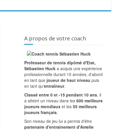
A propos de votre coach
Professeur de tennis dipômé d'Etat,
Sébastien Huck
a acquis une expérience
professionnelle durant 15 années, d'abord
en tant que
joueur de haut niveau
puis
en tant qu'
entraîneur
.
Classé entre 0 et -15 pendant 10 ans
, il
a atteint un niveau dans les
600 meilleurs
joueurs mondiaux
et les
55 meilleurs
joueurs français
.
Son niveau de jeu lui a permis d'être
partenaire d'entrainement d'Amelie