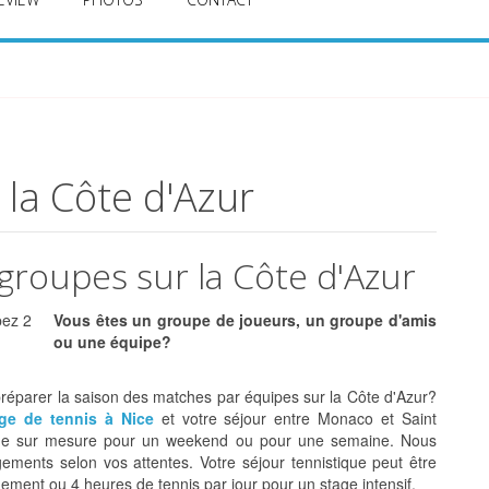
 la Côte d'Azur
groupes sur la Côte d'Azur
Vous êtes un groupe de joueurs, un groupe d'amis
ou une équipe?
réparer la saison des matches par équipes sur la Côte d'Azur?
ge de tennis à Nice
et votre séjour entre Monaco et Saint
que sur mesure pour un weekend ou pour une semaine. Nous
ements selon vos attentes. Votre séjour tennistique peut être
uement ou 4 heures de tennis par jour pour un stage intensif.