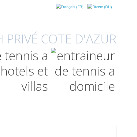
 PRIVÉ COTE D'AZUR