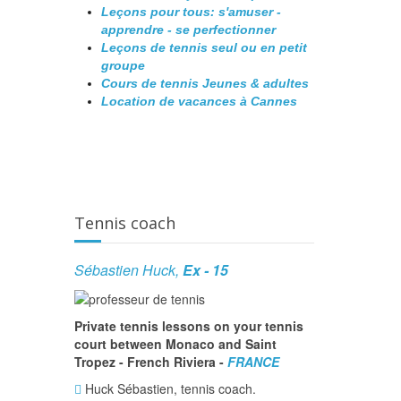
Leçons pour tous: s'amuser -
apprendre - se perfectionner
Leçons de tennis seul ou en petit
groupe
Cours de tennis Jeunes & adultes
Location de vacances à Cannes
Tennis coach
Sébastien Huck,
Ex - 15
Private tennis lessons on your tennis
court between Monaco and Saint
Tropez - French Riviera -
FRANCE
Huck Sébastien, tennis coach.