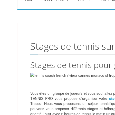
Stages de tennis sur
Stages de tennis pour 
Vous êtes un groupe de joueurs et vous souhaitez p
TENNIS PRO vous propose d'organiser votre
sta
Tropez. Nous vous proposons un séjour tennisti
pouvons vous proposer différents stages et héberg
orienté Loisir avec 2 heures de tennis le matin uniq