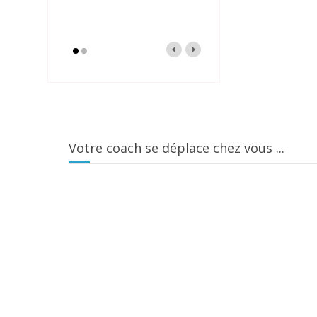
Votre coach se déplace chez vous ...