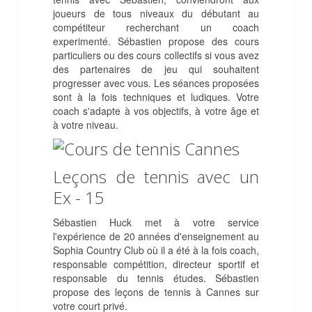
joueurs de tous niveaux du débutant au
compétiteur recherchant un coach
experimenté. Sébastien propose des cours
particuliers ou des cours collectifs si vous avez
des partenaires de jeu qui souhaitent
progresser avec vous. Les séances proposées
sont à la fois techniques et ludiques. Votre
coach s'adapte à vos objectifs, à votre âge et
à votre niveau.
Leçons de tennis avec un
Ex - 15
Sébastien Huck met à votre service
l'expérience de 20 années d'enseignement au
Sophia Country Club où il a été à la fois coach,
responsable compétition, directeur sportif et
responsable du tennis études. Sébastien
propose des leçons de tennis à Cannes sur
votre court privé.