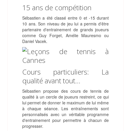
15 ans de compétition
Sébastien a été classé entre 0 et -15 durant
10 ans. Son niveau de jeu lui a permis d'être
partenaire d'entrainement de grands joueurs
comme Guy Forget, Amélie Mauresmo ou
Daniel Vacek.
Cours particuliers: La
qualité avant tout...
Sébastien propose des cours de tennis de
qualité à un cercle de joueurs restreint, ce qui
lui permet de donner le maximum de lui même
à chaque séance. Les entraînements sont
personnalisés avec un véritable programme
d'entrainement pour permettre à chacun de
progresser.