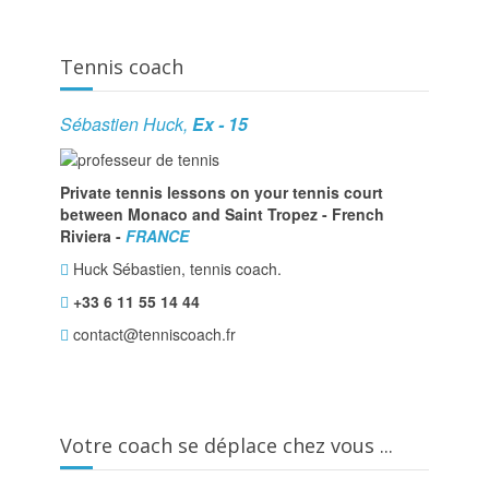
Tennis coach
Sébastien Huck,
Ex - 15
Private tennis lessons on your tennis court
between Monaco and Saint Tropez - French
Riviera -
FRANCE
Huck Sébastien, tennis coach.
+33 6 11 55 14 44
contact@tenniscoach.fr
Votre coach se déplace chez vous ...