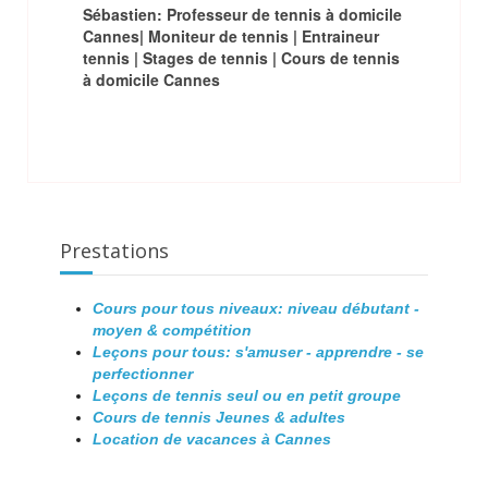
Sébastien: Professeur de tennis à domicile
Cannes| Moniteur de tennis | Entraineur
tennis | Stages de tennis | Cours de tennis
à domicile Cannes
Prestations
Cours pour tous niveaux: niveau débutant -
moyen & compétition
Leçons pour tous: s'amuser - apprendre - se
perfectionner
Leçons de tennis seul ou en petit groupe
Cours de tennis Jeunes & adultes
Location de vacances à Cannes