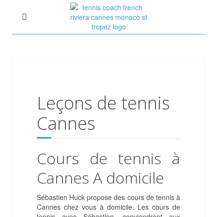
Leçons de tennis
Cannes
Cours de tennis à
Cannes A domicile
Sébastien Huck propose des cours de tennis à
Cannes chez vous à domicile. Les cours de
tennis avec Sébastien, conviendront aux