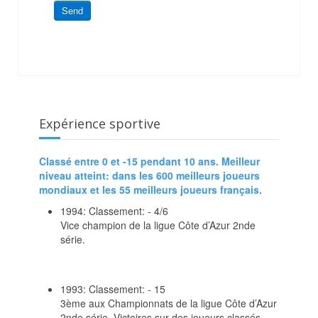
Send
Expérience sportive
Classé entre 0 et -15 pendant 10 ans. Meilleur
niveau atteint: dans les 600 meilleurs joueurs
mondiaux et les 55 meilleurs joueurs français.
1994: Classement: - 4/6
Vice champion de la ligue Côte d’Azur 2nde
série.
1993: Classement: - 15
3ème aux Championnats de la ligue Côte d’Azur
2nde série. Victoires sur des joueurs classés