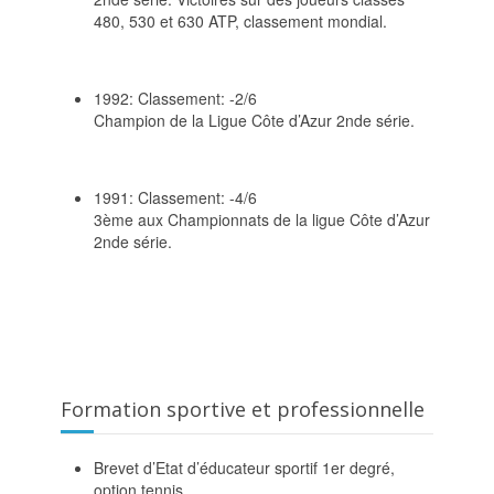
480, 530 et 630 ATP, classement mondial.
1992: Classement: -2/6
Champion de la Ligue Côte d’Azur 2nde série.
1991: Classement: -4/6
3ème aux Championnats de la ligue Côte d’Azur
2nde série.
Formation sportive et professionnelle
Brevet d’Etat d’éducateur sportif 1er degré,
option tennis.