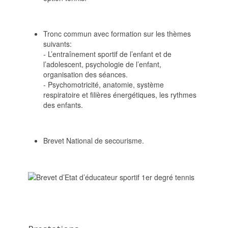
Tronc commun avec formation sur les thèmes
suivants:
- L’entraînement sportif de l’enfant et de
l’adolescent, psychologie de l’enfant,
organisation des séances.
- Psychomotricité, anatomie, système
respiratoire et filières énergétiques, les rythmes
des enfants.
Brevet National de secourisme.