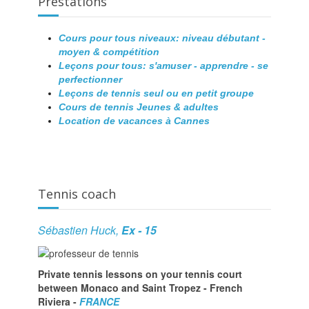
Prestations
Cours pour tous niveaux: niveau débutant -
moyen & compétition
Leçons pour tous: s'amuser - apprendre - se
perfectionner
Leçons de tennis seul ou en petit groupe
Cours de tennis Jeunes & adultes
Location de vacances à Cannes
Tennis coach
Sébastien Huck,
Ex - 15
Private tennis lessons on your tennis court
between Monaco and Saint Tropez - French
Riviera -
FRANCE