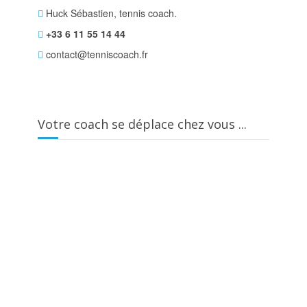
Huck Sébastien, tennis coach.
+33 6 11 55 14 44
contact@tenniscoach.fr
Votre coach se déplace chez vous ...